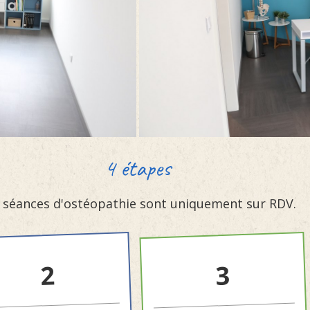
4 étapes
 séances d'ostéopathie sont uniquement sur RDV.
2
3