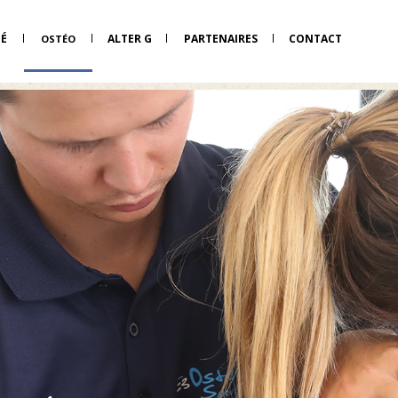
NÉ
ALTER G
PARTENAIRES
CONTACT
OSTÉO