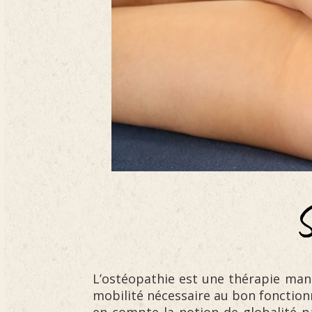
S
L’ostéopathie est une thérapie man
mobilité nécessaire au bon fonctio