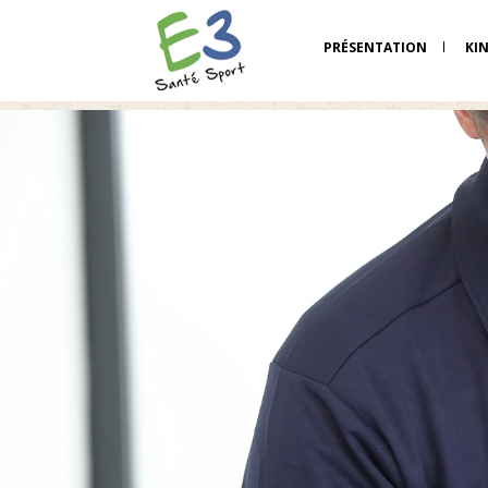
PRÉSENTATION
KI