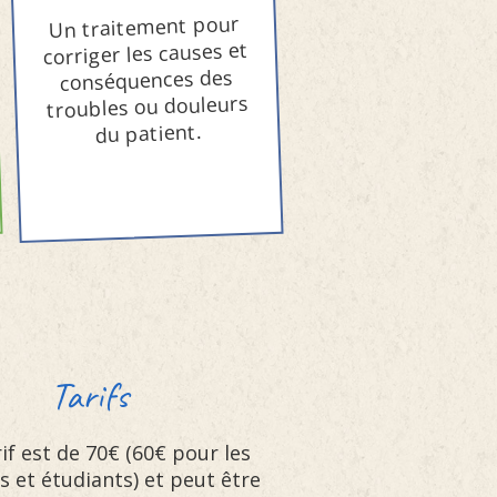
Un traitement pour
corriger les causes et
conséquences des
troubles ou douleurs
du patient.
rifs
rif est de 70€ (60€ pour les
s et étudiants) et peut être