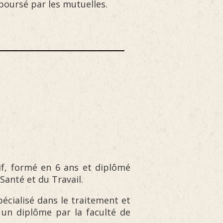
oursé par les mutuelles.
if, formé en 6 ans et diplômé
Santé et du Travail.
spécialisé dans le traitement et
 un diplôme par la faculté de