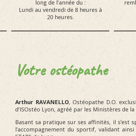
long de l'année du :
remb
Lundi au vendredi de 8 heures à
20 heures.
Votre ostéopathe
Arthur RAVANELLO
, Ostéopathe D.O. exclus
d'ISOstéo Lyon, agréé par les Ministères de la 
Basant sa pratique sur ses affinités, il s’est 
l’accompagnement du sportif, validant ainsi